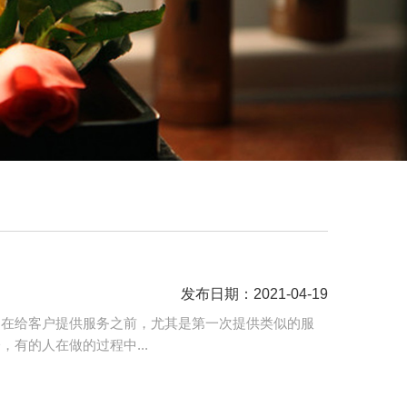
通
发布日期：2021-04-19
，在给客户提供服务之前，尤其是第一次提供类似的服
有的人在做的过程中...