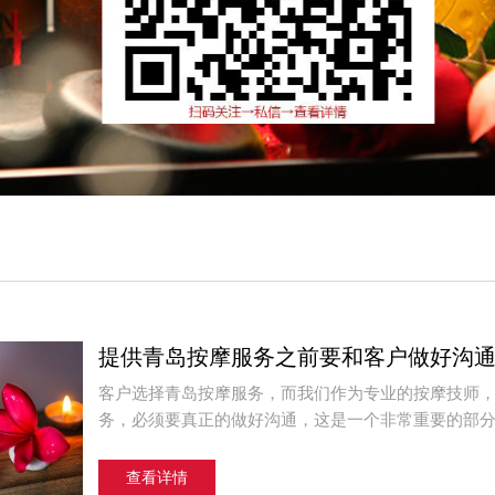
提供青岛按摩服务之前要和客户做好沟
客户选择青岛按摩服务，而我们作为专业的按摩技师
务，必须要真正的做好沟通，这是一个非常重要的部分，
查看详情