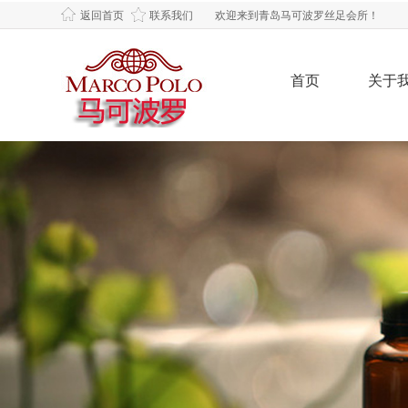
返回首页
联系我们
欢迎来到青岛马可波罗丝足会所！
首页
关于