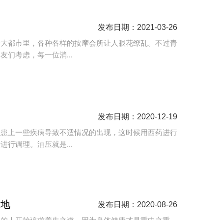
同
发布日期：2021-03-26
际大都市里，各种各样的按摩会所让人眼花缭乱。不过青
们考虑，每一位消...
发布日期：2020-12-19
会患上一些疾病导致不适情况的出现，这时候用西药进行
行调理。油压就是...
之地
发布日期：2020-08-26