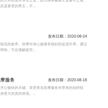
多的人开始追求养生之道，因为身体健康才是重中之重。
是家里的男主，不...
发布日期：2020-08-24
有较高的效率。按摩对身心健康有很好的促进作用，通过
助，可在缓解疲劳...
按摩服务
发布日期：2020-08-18
加开心愉快的关键。享受青岛按摩服务所带来的别样惊
更为负责的体现。...