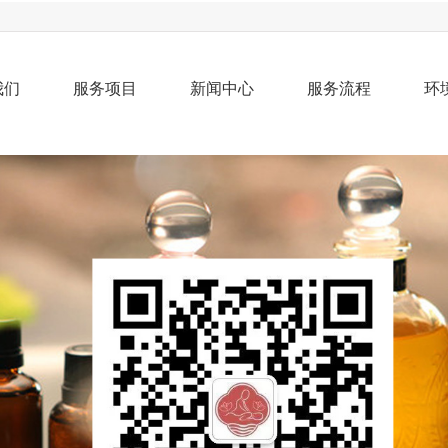
我们
服务项目
新闻中心
服务流程
环