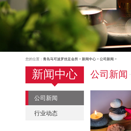
您的位置：
青岛马可波罗丝足会所
>
新闻中心
>
公司新闻
>
新闻中心
公司新闻
公司新闻
行业动态